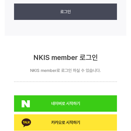
로그인
NKIS member 로그인
NKIS member로 로그인 하실 수 있습니다.
네이버로 시작하기
카카오로 시작하기