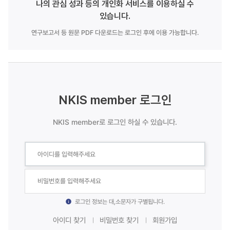
나의 관심 성과 등의 개인화 서비스를 이용하실 수
있습니다.
연구보고서 등 원문 PDF 다운로드는 로그인 후에 이용 가능합니다.
NKIS member 로그인
NKIS member로 로그인 하실 수 있습니다.
로그인 정보는 대,소문자가 구별됩니다.
아이디 찾기
비밀번호 찾기
회원가입