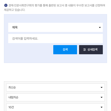
경제·인문사회연구회의 평가를 통해 출판된 보고서 중 내용이 우수한 보고서를 선정하여
제공하고 있습니다.
검색
상세검색
게
시
판
검