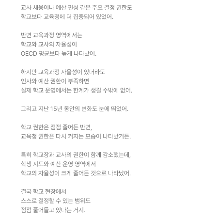
교사 채용이나 예산 편성 같은 주요 결정 권한도
학교보다 교육청에 더 집중되어 있었어.
반면 교육과정 영역에서는
학교와 교사의 자율성이
OECD 평균보다 높게 나타났어.
하지만 교육과정 자율성이 있더라도
인사와 예산 권한이 부족하면
실제 학교 운영에서는 한계가 생길 수밖에 없어.
그리고 지난 15년 동안의 변화도 눈에 띄었어.
학교 권한은 점점 줄어든 반면,
교육청 권한은 다시 커지는 모습이 나타났거든.
특히 학교장과 교사의 권한이 함께 감소했는데,
학생 지도와 예산 운영 영역에서
학교의 자율성이 크게 줄어든 것으로 나타났어.
결국 학교 현장에서
스스로 결정할 수 있는 범위도
점점 줄어들고 있다는 거지.