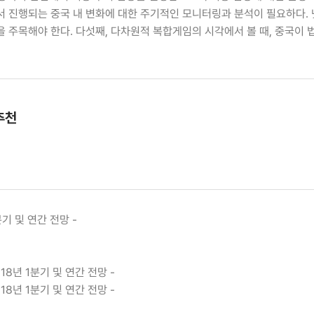
 진행되는 중국 내 변화에 대한 주기적인 모니터링과 분석이 필요하다. 
 주목해야 한다. 다섯째, 다차원적 복합게임의 시각에서 볼 때, 중국이
추천
분기 및 연간 전망 -
18년 1분기 및 연간 전망 -
18년 1분기 및 연간 전망 -