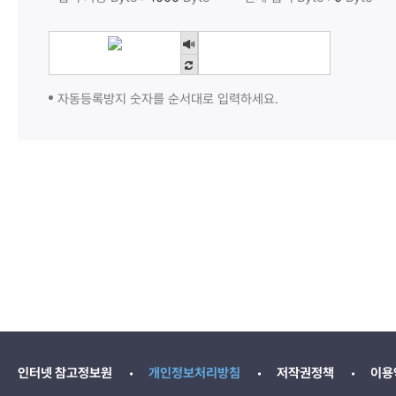
자동등록방지 숫자를 순서대로 입력하세요.
인터넷 참고정보원
개인정보처리방침
저작권정책
이용