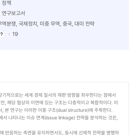
정책
연구보고서
무역분쟁, 국제정치, 미중 무역, 중국, 대미 전략
19
다
운
로
드
팁
, 장기적으로는 세계 경제 질서의 재편 방향을 좌우한다는 점에서
지만, 해당 협상의 이면에 있는 구조는 다층적이고 복합적이다. 미
연구는 이러한 이중 구조(dual structure)에 주목한다.
나타나는 이슈 연계(issue linkage) 전략을 분석하는 것은,
치에 반응하는 측면을 유지하면서도, 동시에 선제적 전략을 병행하