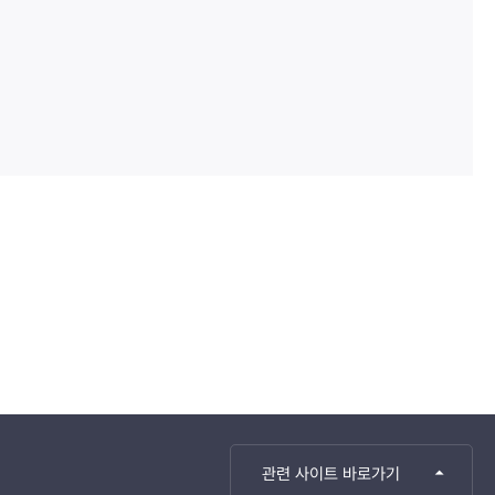
관련 사이트 바로가기