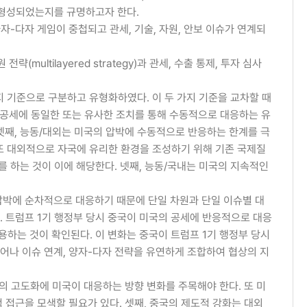
통해 형성되었는지를 규명하고자 한다.
-소다자-다자 게임이 중첩되고 관세, 기술, 자원, 안보 이슈가 연계되
ltilayered strategy)과 관세, 수출 통제, 투자 심사
지 기준으로 구분하고 유형화하였다. 이 두 가지 기준을 교차할 때
의 공세에 동일한 또는 유사한 조치를 통해 수동적으로 대응하는 유
 셋째, 능동/대외는 미국의 압박에 수동적으로 반응하는 한계를 극
또 대외적으로 자국에 유리한 환경을 조성하기 위해 기존 국제질
를 하는 것이 이에 해당한다. 넷째, 능동/국내는 미국의 지속적인
압박에 순차적으로 대응하기 때문에 단일 차원과 단일 이슈별 대
. 트럼프 1기 행정부 당시 중국이 미국의 공세에 반응적으로 대응
용하는 것이 확인된다. 이 변화는 중국이 트럼프 1기 행정부 당시
어나 이슈 연계, 양자-다자 전략을 유연하게 조합하여 협상의 지
의 고도화에 미국이 대응하는 방향 변화를 주목해야 한다. 또 미
 접근을 모색할 필요가 있다. 셋째, 중국의 제도적 강화는 대외