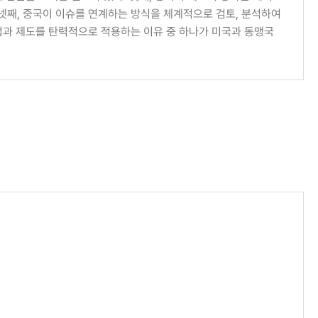
넷째, 중국이 이슈를 연계하는 방식을 체계적으로 검토, 분석하여
 법과 제도를 탄력적으로 적용하는 이유 중 하나가 미국과 동맹국