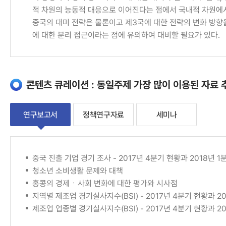
적 차원의 능동적 대응으로 이어진다는 점에서 국내적 차원에서
중국의 대미 전략은 물론이고 제3국에 대한 전략의 변화 방향을
에 대한 분리 접근이라는 점에 유의하여 대비할 필요가 있다.
콘텐츠 큐레이션 : 동일주제 가장 많이 이용된 자료 
연구보고서
정책연구자료
세미나
연
중국 진출 기업 경기 조사 - 2017년 4분기 현황과 2018년 1
청소년 소비생활 문제와 대책
구
홍콩의 경제ㆍ사회 변화에 대한 평가와 시사점
보
지역별 제조업 경기실사지수(BSI) - 2017년 4분기 현황과 20
제조업 업종별 경기실사지수(BSI) - 2017년 4분기 현황과 20
고