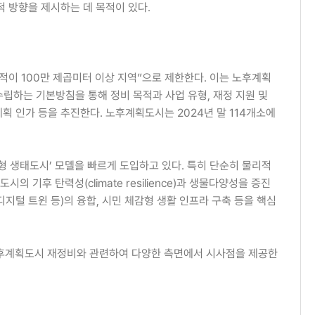
적 방향을 제시하는 데 목적이 있다.
이 100만 제곱미터 이상 지역”으로 제한한다. 이는 노후계획
립하는 기본방침을 통해 정비 목적과 사업 유형, 재정 지원 및
계획 인가 등을 추진한다. 노후계획도시는 2024년 말 114개소에
 생태도시’ 모델을 빠르게 도입하고 있다. 특히 단순히 물리적
기후 탄력성(climate resilience)과 생물다양성을 증진
 디지털 트윈 등)의 융합, 시민 체감형 생활 인프라 구축 등을 핵심
 노후계획도시 재정비와 관련하여 다양한 측면에서 시사점을 제공한