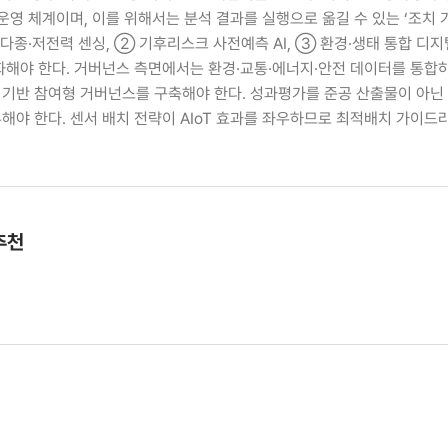
운영 체계이며, 이를 위해서는 분석 결과를 실행으로 옮길 수 있는 ‘조치 가
다종·저전력 센싱, ② 기후리스크 사전예측 AI, ③ 환경·생태 통합 디
화해야 한다. 거버넌스 측면에서는 환경·교통·에너지·안전 데이터를 통합
 기반 참여형 거버넌스를 구축해야 한다. 성과평가를 준공 산출물이 아닌
해야 한다. 센서 배치 전략이 AIoT 효과를 좌우하므로 최적배치 가이
추천