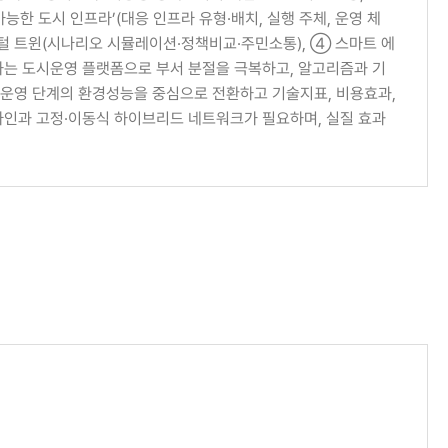
능한 도시 인프라’(대응 인프라 유형·배치, 실행 주체, 운영 체
지털 트윈(시나리오 시뮬레이션·정책비교·주민소통), ④ 스마트 에
하는 도시운영 플랫폼으로 부서 분절을 극복하고, 알고리즘과 기
 운영 단계의 환경성능을 중심으로 전환하고 기술지표, 비용효과,
드라인과 고정·이동식 하이브리드 네트워크가 필요하며, 실질 효과