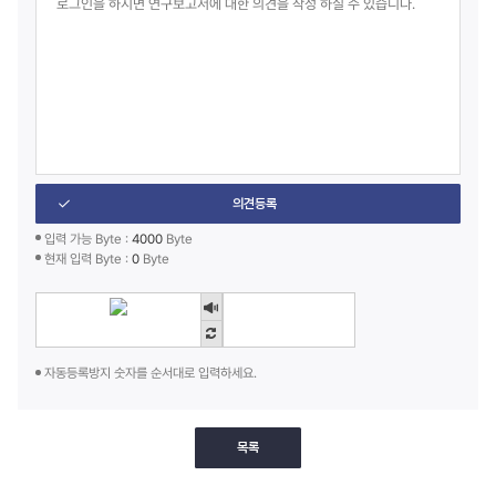
의견등록
입력 가능 Byte :
4000
Byte
현재 입력 Byte :
0
Byte
자동등록방지 숫자를 순서대로 입력하세요.
목록