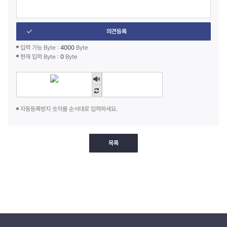
의견등록
입력 가능 Byte :
4000
Byte
현재 입력 Byte :
0
Byte
자동등록방지 숫자를 순서대로 입력하세요.
목록