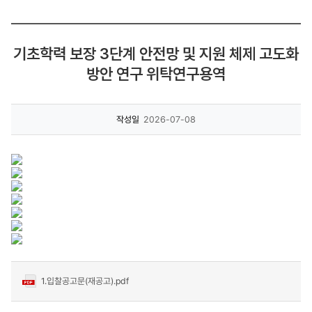
기초학력 보장 3단계 안전망 및 지원 체제 고도화
방안 연구 위탁연구용역
작성일
2026-07-08
1.입찰공고문(재공고).pdf