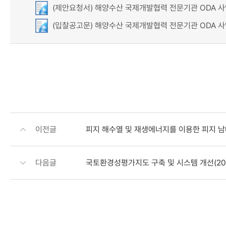
(제안요청서) 해양수산 국제개발협력 전문기관 ODA 사업
(입찰공고문) 해양수산 국제개발협력 전문기관 ODA 사업
이전글
피지 해수열 및 재생에너지를 이용한 피지 남
다음글
국토환경성평가지도 구축 및 시스템 개선(20