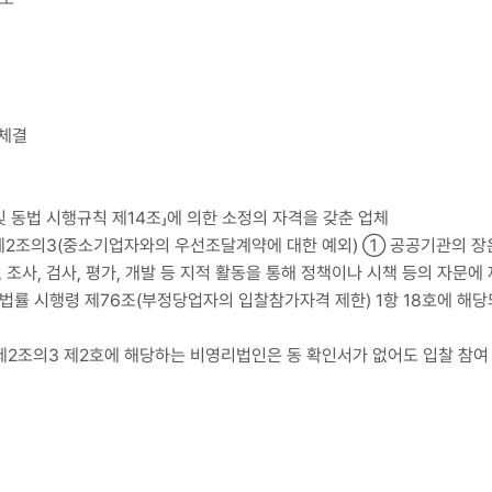
 체결
및 동법 시행규칙 제14조」에 의한 소정의 자격을 갖춘 업체
제2조의3(중소기업자와의 우선조달계약에 대한 예외) ① 공공기관의 장은
, 조사, 검사, 평가, 개발 등 지적 활동을 통해 정책이나 시책 등의 자문
법률 시행령 제76조(부정당업자의 입찰참가자격 제한) 1항 18호에 해당
제2조의3 제2호에 해당하는 비영리법인은 동 확인서가 없어도 입찰 참여