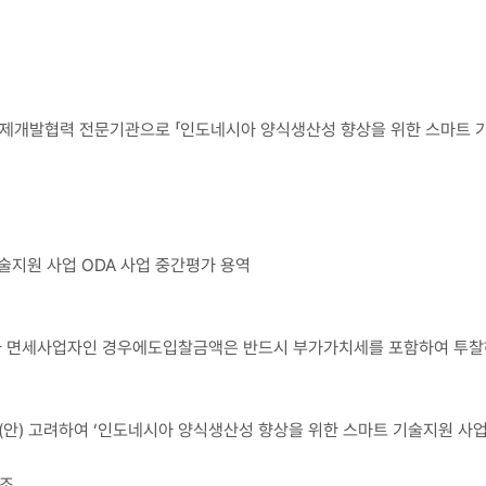
제개발협력 전문기관으로 「인도네시아 양식생산성 향상을 위한 스마트 기술
기술지원 사업 ODA 사업 중간평가 용역
가 면세사업자인 경우에도입찰금액은 반드시 부가가치세를 포함하여 투
침(안) 고려하여 ‘인도네시아 양식생산성 향상을 위한 스마트 기술지원 사업(2
참조