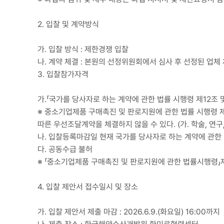
2. 입찰 및 계약방식
가. 입찰 방식 : 제한경쟁 입찰
나. 계약 체결 : 본원의 선정위원회에서 심사 후 선정된 업체
3. 입찰참가자격
가.「국가를 당사자로 하는 계약에 관한 법률 시행령 제12조 
※ 중소기업제품 구매촉진 및 판로지원에 관한 법률 시행령 
따른 우선조달계약을 체결하지 않을 수 있다. (가. 학술, 연구
나. 입찰등록마감일 현재 국가를 당사자로 하는 계약에 관한 
다. 공동수급 불허
※ 「중소기업제품 구매촉진 및 판로지원에 관한 법률시행령」
4. 입찰 제안서 접수일시 및 장소
가. 입찰 제안서 제출 마감 : 2026.6.9.(화요일) 16:00까지