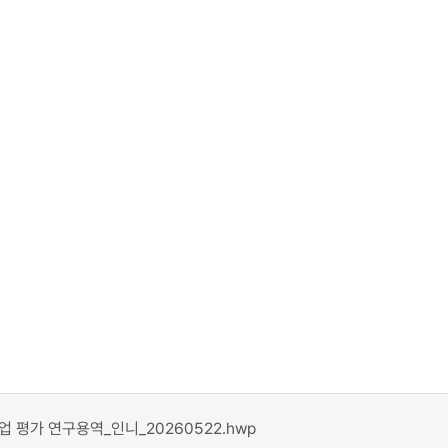
 평가 연구용역_인니_20260522.hwp