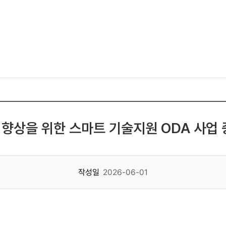
향상을 위한 스마트 기술지원 ODA 사업 
작성일
2026-06-01