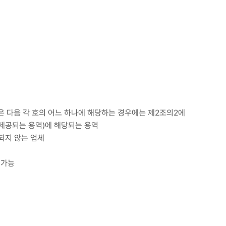
 다음 각 호의 어느 하나에 해당하는 경우에는 제2조의2에
에 제공되는 용역)에 해당되는 용역
되지 않는 업체
 가능